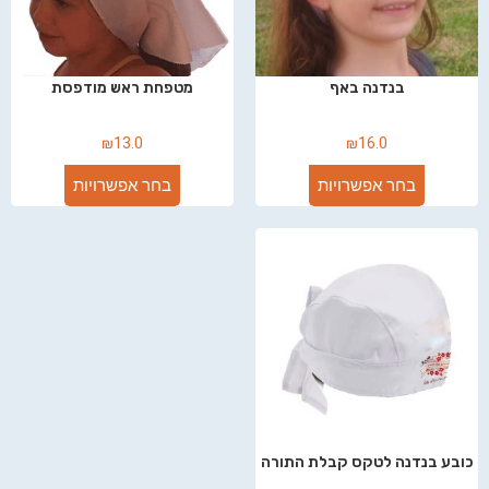
בנדנה באף
מטפחת ראש מודפסת
₪
13.0
₪
16.0
בחר אפשרויות
בחר אפשרויות
כובע בנדנה לטקס קבלת התורה