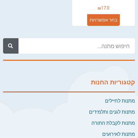
₪
17.0
בחר אפשרויות
קטגוריות החנות
מתנות לחיילים
מתנות לגנים ותלמידים
מתנות לקבלת התורה
מתנות לאירועים