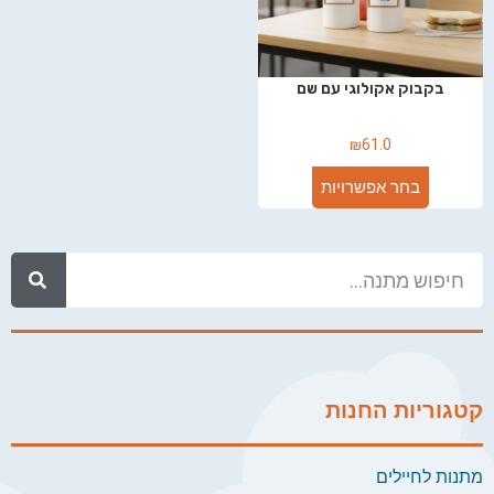
בקבוק אקולוגי עם שם
₪
61.0
בחר אפשרויות
קטגוריות החנות
מתנות לחיילים