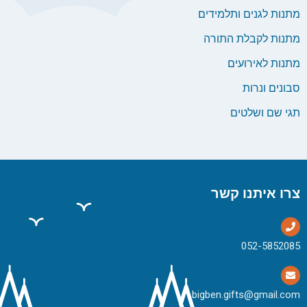
מתנות לגנים ותלמידים
מתנות לקבלת התורה
מתנות לאירועים
סבונים ונרות
תגי שם ושלטים
צרו איתנו קשר
bigben.gifts@gmail.com