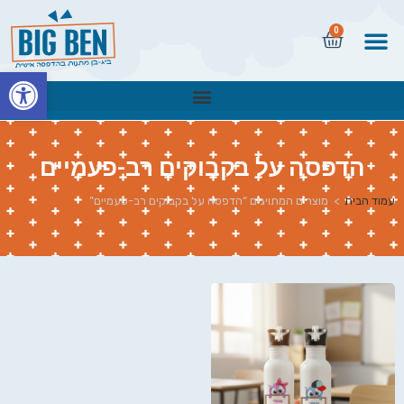
0
פתח
הדפסה על בקבוקים רב-פעמיים
עמוד הבית
>
מוצרים המתויגים “הדפסה על בקבוקים רב-פעמיים”