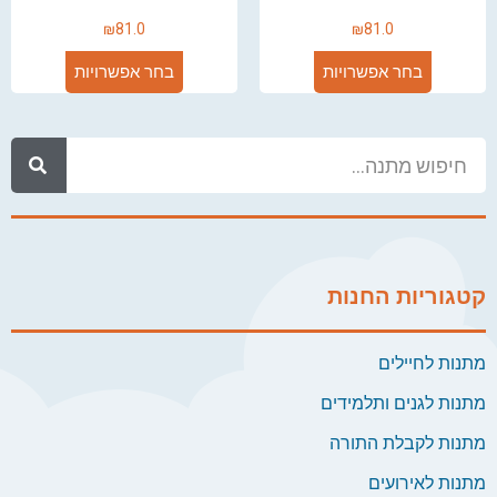
₪
81.0
₪
81.0
בחר אפשרויות
בחר אפשרויות
קטגוריות החנות
מתנות לחיילים
מתנות לגנים ותלמידים
מתנות לקבלת התורה
מתנות לאירועים