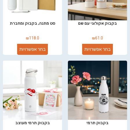
בקבוק אקולוגי עם שם
סט מתנה, בקבוק ומחברת
₪
118.0
₪
61.0
בחר אפשרויות
בחר אפשרויות
בקבוק תרמי
בקבוק תרמי מעוצב