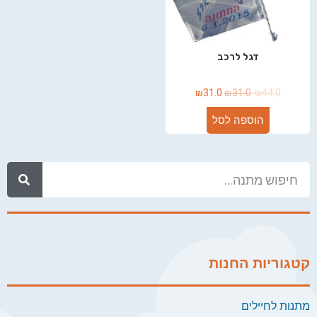
דגל לרכב
₪
31.0
₪
31.0
₪
44.0
הוספה לסל
קטגוריות החנות
מתנות לחיילים