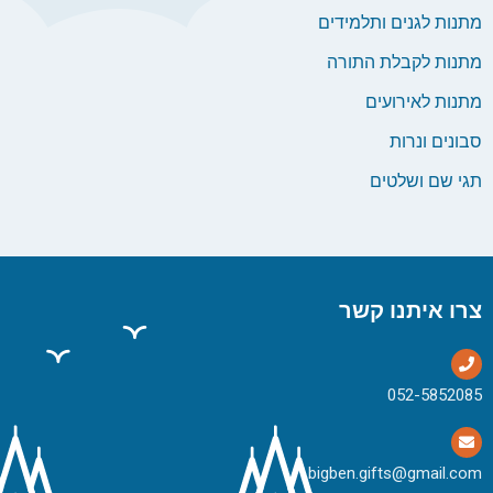
מתנות לגנים ותלמידים
מתנות לקבלת התורה
מתנות לאירועים
סבונים ונרות
תגי שם ושלטים
צרו איתנו קשר
bigben.gifts@gmail.com