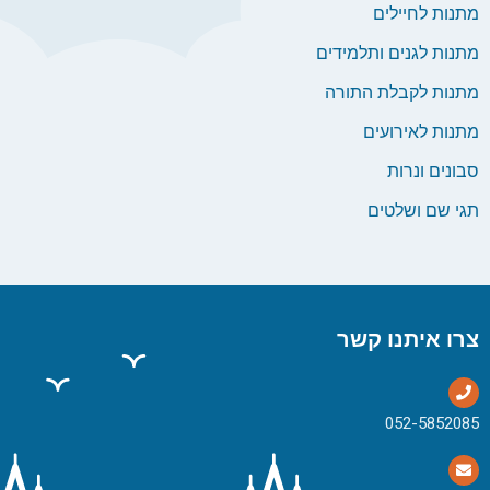
מתנות לחיילים
מתנות לגנים ותלמידים
מתנות לקבלת התורה
מתנות לאירועים
סבונים ונרות
תגי שם ושלטים
צרו איתנו קשר