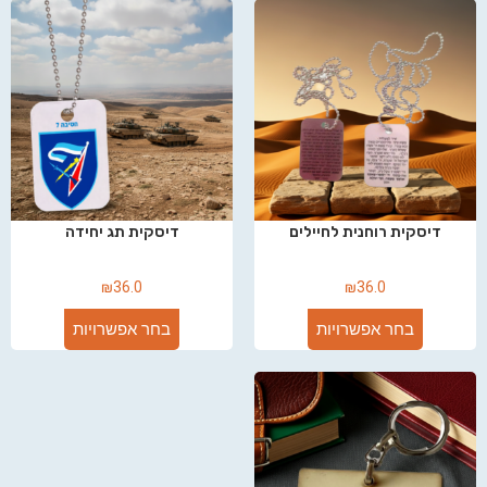
דיסקית רוחנית לחיילים
דיסקית תג יחידה
₪
36.0
₪
36.0
בחר אפשרויות
בחר אפשרויות