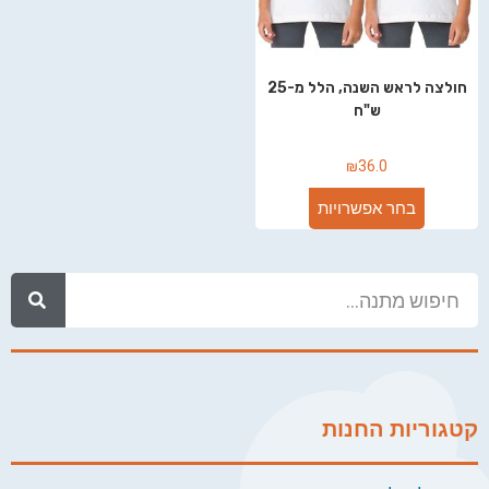
חולצה לראש השנה, הלל מ-25
ש"ח
₪
36.0
בחר אפשרויות
קטגוריות החנות