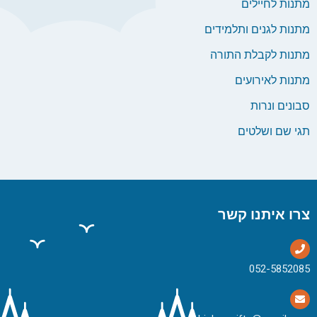
מתנות לחיילים
מתנות לגנים ותלמידים
מתנות לקבלת התורה
מתנות לאירועים
סבונים ונרות
תגי שם ושלטים
צרו איתנו קשר