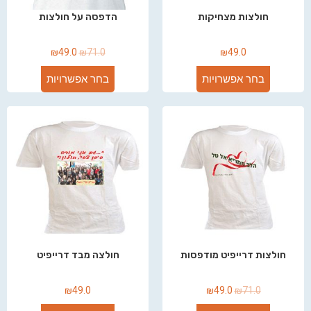
חולצות מצחיקות
הדפסה על חולצות
₪
49.0
₪
71.0
₪
49.0
בחר אפשרויות
בחר אפשרויות
חולצות דרייפיט מודפסות
חולצה מבד דרייפיט
₪
49.0
₪
49.0
₪
71.0