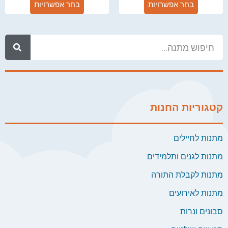
בחר אפשרויות
בחר אפשרויות
קטגוריות החנות
מתנות לחיילים
מתנות לגנים ותלמידים
מתנות לקבלת התורה
מתנות לאירועים
סבונים ונרות