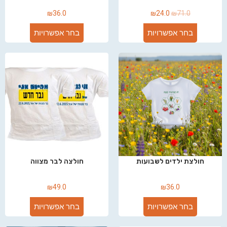
₪
36.0
₪
24.0
₪
71.0
בחר אפשרויות
בחר אפשרויות
חולצת ילדים לשבועות
חולצה לבר מצווה
₪
49.0
₪
36.0
בחר אפשרויות
בחר אפשרויות