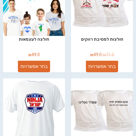
חולצות למסיבת רווקים
חולצה לעצמאות
₪
49.0
₪
49.0
₪
71.0
בחר אפשרויות
בחר אפשרויות