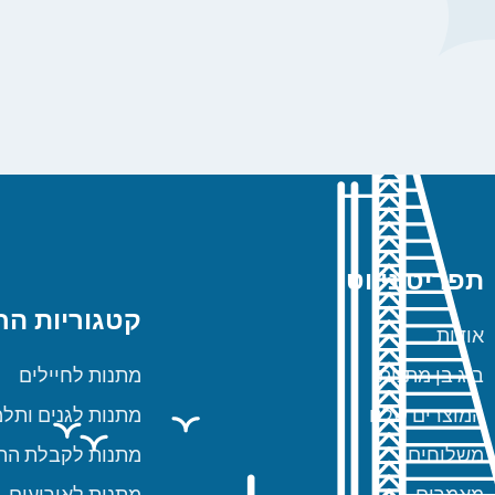
תפריט ניווט
קטגוריות הח
אודות
ביג בן מתנות
מתנות לחיילים
המוצרים שלנו
מתנות לגנים ותלמ
משלוחים
מתנות לקבלת הת
מאמרים
מתנות לאירועים