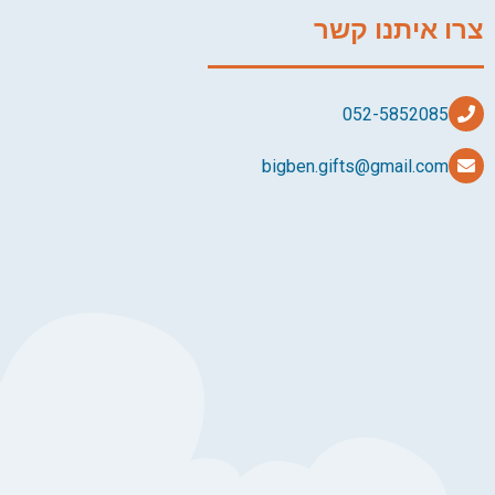
צרו איתנו קשר
bigben.gifts@gmail.com