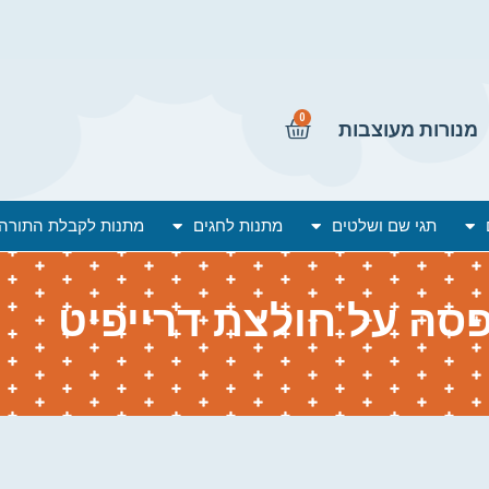
0
מנורות מעוצבות
תגי שם ושלטים
מתנות לחגים
מתנות לקבלת התורה
סה על חולצת דרייפיט