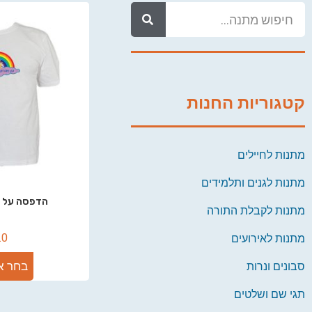
קטגוריות החנות
מתנות לחיילים
מתנות לגנים ותלמידים
הדפסה על ח
מתנות לקבלת התורה
.0
מתנות לאירועים
בחר א
סבונים ונרות
תגי שם ושלטים