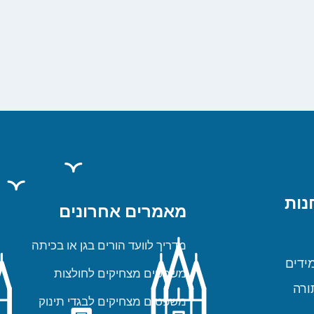
נות
מאמרים אחרונים
מדריך לוועד הורים בגן או בכיתה
ידים
משפטים מצחיקים לחולצות
ורה
משפטים מצחיקים לבגדי תינוק