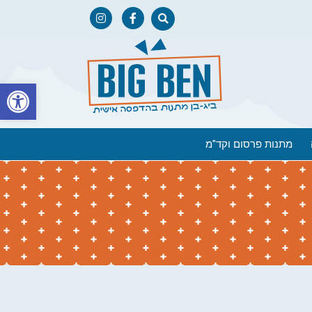
פתח
מתנות פרסום וקד"מ