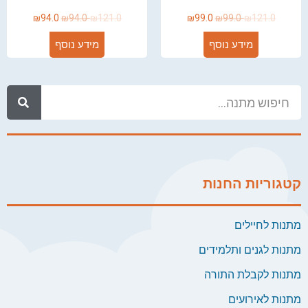
₪
94.0
₪
94.0
₪
121.0
₪
99.0
₪
99.0
₪
121.0
מידע נוסף
מידע נוסף
קטגוריות החנות
מתנות לחיילים
מתנות לגנים ותלמידים
מתנות לקבלת התורה
מתנות לאירועים