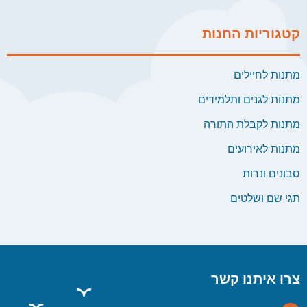
קטגוריות החנות
מתנות לחיילים
מתנות לגנים ותלמידים
מתנות לקבלת התורה
מתנות לאירועים
סבונים ונרות
תגי שם ושלטים
צרו איתנו קשר