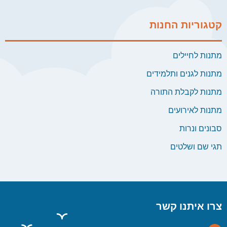
קטגוריות החנות
מתנות לחיילים
מתנות לגנים ותלמידים
מתנות לקבלת התורה
מתנות לאירועים
סבונים ונרות
תגי שם ושלטים
צרו איתנו קשר