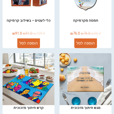
חמסה מקרמיקה
כלי לעטים – בשילוב קרמיקה
₪
91.0
₪
91.0
₪
109.0
₪
76.0
₪
76.0
₪
96.0
הוספה לסל
הוספה לסל
מגש חיתוך מזכוכית
קרש חיתוך מזכוכית