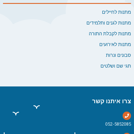
מתנות לחיילים
מתנות לגנים ותלמידים
מתנות לקבלת התורה
מתנות לאירועים
סבונים ונרות
תגי שם ושלטים
צרו איתנו קשר