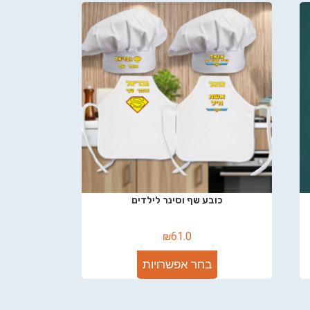
כובע שף וסינר לילדים
₪
61.0
בחר אפשרויות