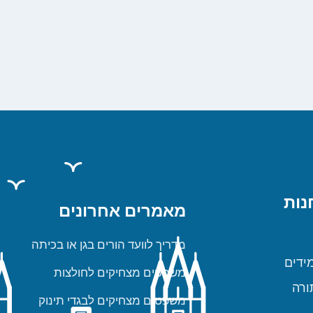
נות
מאמרים אחרונים
מדריך לוועד הורים בגן או בכיתה
ידים
משפטים מצחיקים לחולצות
ורה
משפטים מצחיקים לבגדי תינוק