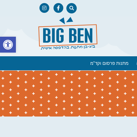
פתח
מתנות פרסום וקד"מ