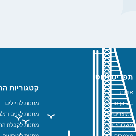
תפריט ניווט
קטגוריות הח
אודות
ביג בן מתנות
מתנות לחיילים
המוצרים שלנו
מתנות לגנים ותלמ
משלוחים
מתנות לקבלת הת
מאמרים
מתנות לאירועים