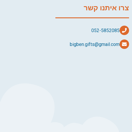
צרו איתנו קשר
bigben.gifts@gmail.com