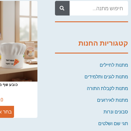
קטגוריות החנות
מתנות לחיילים
מתנות לגנים ותלמידים
כובע שף מ
מתנות לקבלת התורה
.0
מתנות לאירועים
בחר א
סבונים ונרות
תגי שם ושלטים