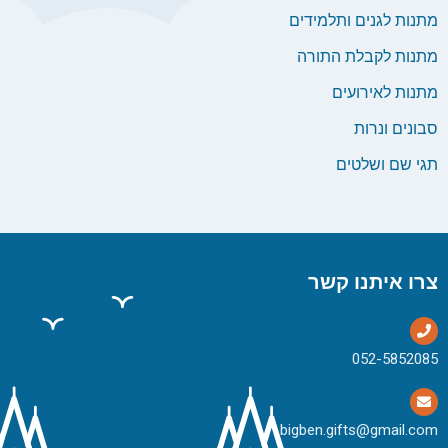
מתנות לגנים ותלמידים
מתנות לקבלת התורה
מתנות לאירועים
סבונים ונרות
תגי שם ושלטים
צרו איתנו קשר
bigben.gifts@gmail.com