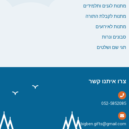
מתנות לגנים ותלמידים
מתנות לקבלת התורה
מתנות לאירועים
סבונים ונרות
תגי שם ושלטים
צרו איתנו קשר
bigben.gifts@gmail.com