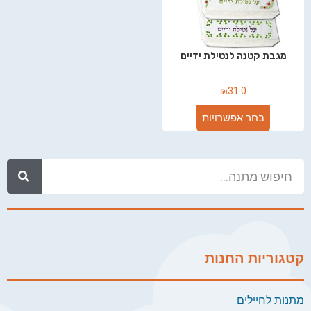
מגבת קטנה לנטילת ידיים
₪
31.0
בחר אפשרויות
קטגוריות החנות
מתנות לחיילים