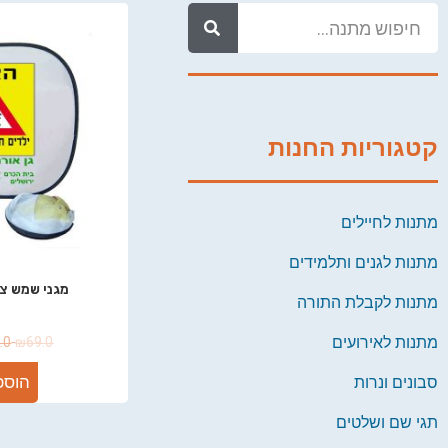
קטגוריות החנות
מתנות לחיילים
מתנות לגנים ותלמידים
מגני שמש צד
מתנות לקבלת התורה
מתנות לאירועים
.0
₪
69.0
הוספ
סבונים ונרות
תגי שם ושלטים