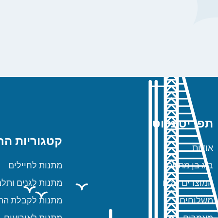
תפריט ניווט
קטגוריות הח
אודות
ביג בן מתנות
מתנות לחיילים
המוצרים שלנו
מתנות לגנים ותלמ
משלוחים
מתנות לקבלת הת
מאמרים
מתנות לאירועים