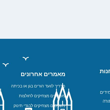
נות
מאמרים אחרונים
מדריך לוועד הורים בגן או בכיתה
ידים
משפטים מצחיקים לחולצות
ורה
משפטים מצחיקים לבגדי תינוק