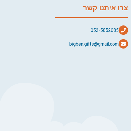
צרו איתנו קשר
bigben.gifts@gmail.com