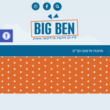
פתח
מתנות פרסום וקד"מ