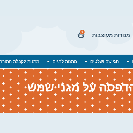
0
מנורות מעוצבות
תגי שם ושלטים
מתנות לחגים
מתנות לקבלת התורה
דפסה על מגני שמש