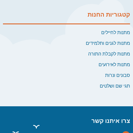
קטגוריות החנות
מתנות לחיילים
מתנות לגנים ותלמידים
מתנות לקבלת התורה
מתנות לאירועים
סבונים ונרות
תגי שם ושלטים
צרו איתנו קשר