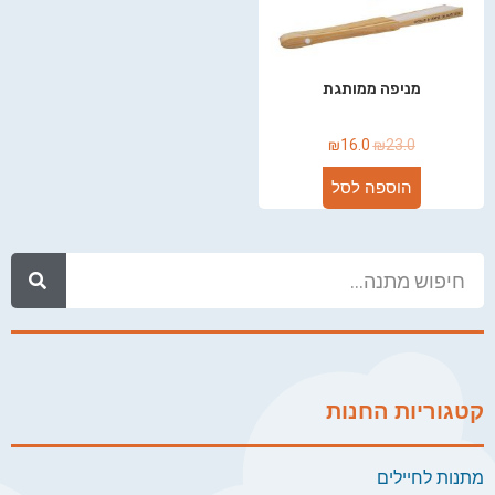
מניפה ממותגת
₪
16.0
₪
23.0
הוספה לסל
קטגוריות החנות
מתנות לחיילים