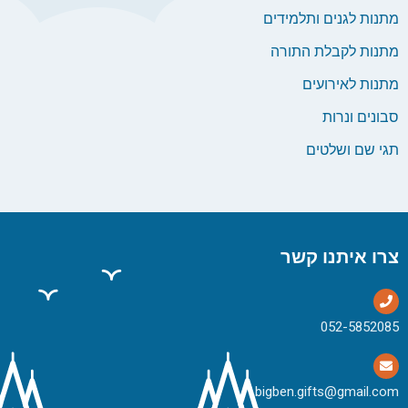
מתנות לגנים ותלמידים
מתנות לקבלת התורה
מתנות לאירועים
סבונים ונרות
תגי שם ושלטים
צרו איתנו קשר
bigben.gifts@gmail.com