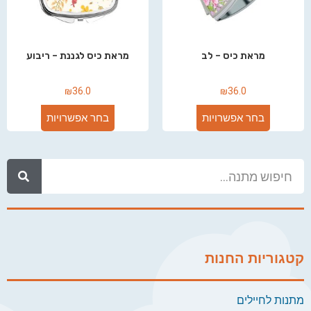
מראת כיס – לב
מראת כיס לגננת – ריבוע
₪
36.0
₪
36.0
בחר אפשרויות
בחר אפשרויות
קטגוריות החנות
מתנות לחיילים