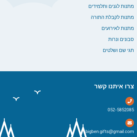
מתנות לגנים ותלמידים
מתנות לקבלת התורה
מתנות לאירועים
סבונים ונרות
תגי שם ושלטים
צרו איתנו קשר
bigben.gifts@gmail.com