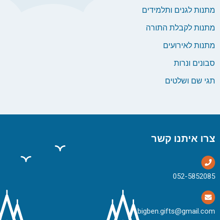
מתנות לגנים ותלמידים
מתנות לקבלת התורה
מתנות לאירועים
סבונים ונרות
תגי שם ושלטים
צרו איתנו קשר
bigben.gifts@gmail.com