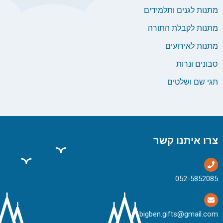
מתנות לגנים ותלמידים
מתנות לקבלת התורה
מתנות לאירועים
סבונים ונרות
תגי שם ושלטים
צרו איתנו קשר
bigben.gifts@gmail.com