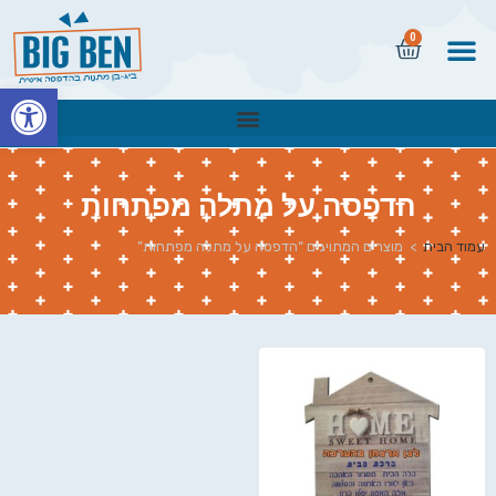
0
פתח
הדפסה על מתלה מפתחות
עמוד הבית
>
מוצרים המתויגים “הדפסה על מתלה מפתחות”