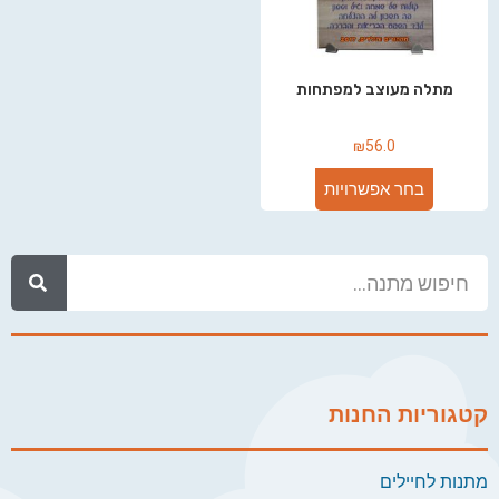
מתלה מעוצב למפתחות
₪
56.0
בחר אפשרויות
קטגוריות החנות
מתנות לחיילים