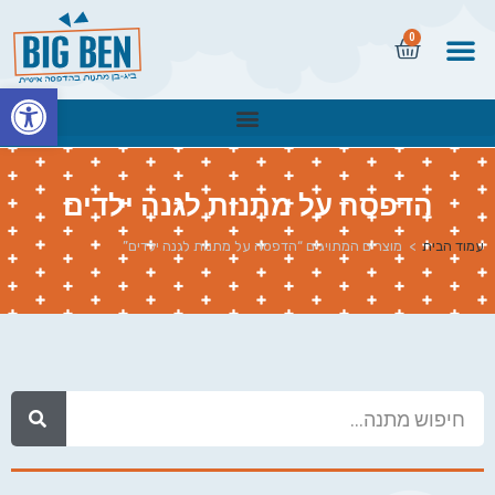
0
פתח
הדפסה על מתנות לגנה ילדים
עמוד הבית
>
מוצרים המתויגים “הדפסה על מתנות לגנה ילדים”