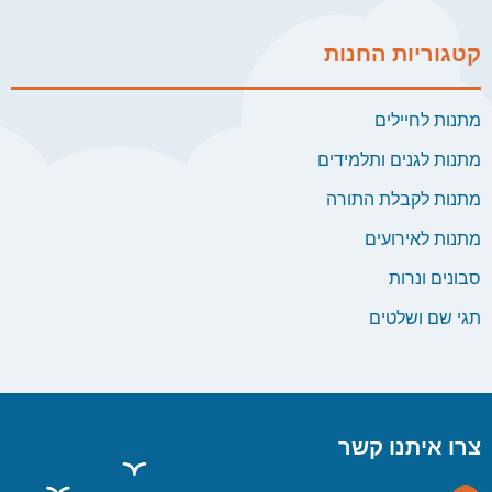
קטגוריות החנות
מתנות לחיילים
מתנות לגנים ותלמידים
מתנות לקבלת התורה
מתנות לאירועים
סבונים ונרות
תגי שם ושלטים
צרו איתנו קשר