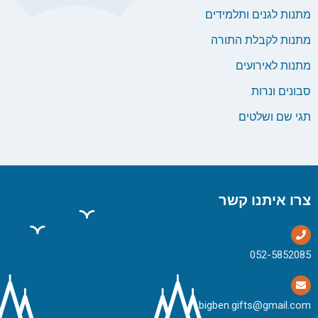
מתנות לגנים ותלמידים
מתנות לקבלת התורה
מתנות לאירועים
סבונים ונרות
תגי שם ושלטים
צרו איתנו קשר
bigben.gifts@gmail.com