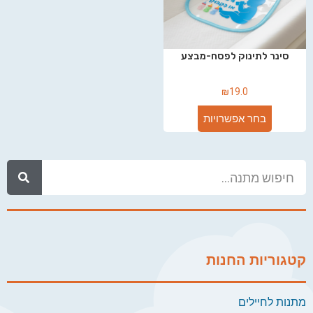
סינר לתינוק לפסח-מבצע
₪
19.0
בחר אפשרויות
קטגוריות החנות
מתנות לחיילים