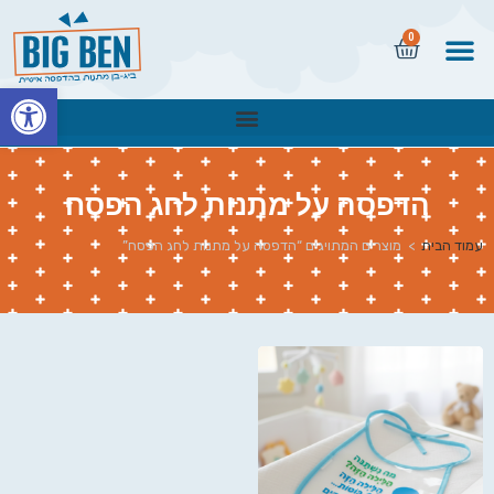
0
פתח
הדפסה על מתנות לחג הפסח
עמוד הבית
>
מוצרים המתויגים “הדפסה על מתנות לחג הפסח”