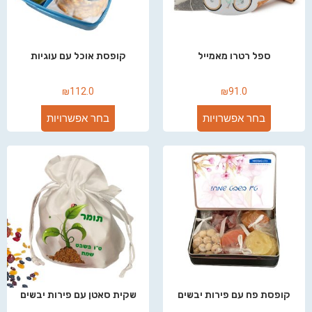
ספל רטרו מאמייל
קופסת אוכל עם עוגיות
₪
112.0
₪
91.0
בחר אפשרויות
בחר אפשרויות
קופסת פח עם פירות יבשים
שקית סאטן עם פירות יבשים