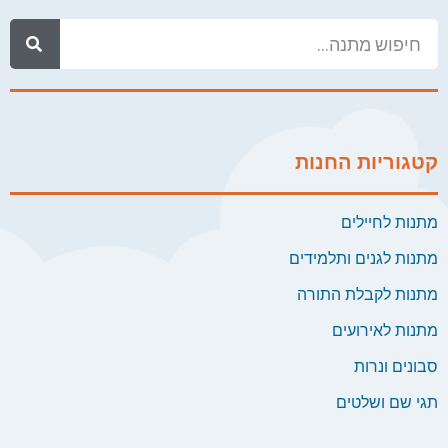
קטגוריות החנות
מתנות לחיילים
מתנות לגנים ותלמידים
מתנות לקבלת התורה
מתנות לאירועים
סבונים ונרות
תגי שם ושלטים