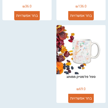
₪
36.0
₪
136.0
בחר אפשרויות
בחר אפשרויות
ספל פלסטיק ממותג
₪
69.0
בחר אפשרויות