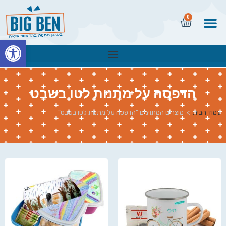
0
פתח
הדפסה על מתנות לטו בשבט
עמוד הבית
>
מוצרים המתויגים “הדפסה על מתנות לטו בשבט”