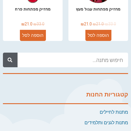
מחזיק מפתחות עגול מעץ
מחזיק מפתחות פרח
₪
21.0
₪
33.0
₪
21.0
₪
21.0
₪
33.0
הוספה לסל
הוספה לסל
קטגוריות החנות
מתנות לחיילים
מתנות לגנים ותלמידים