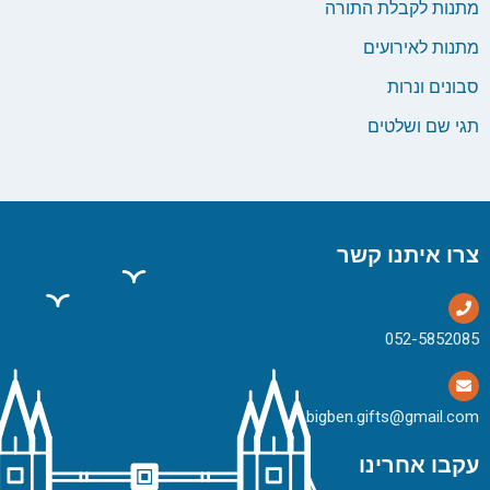
מתנות לקבלת התורה
מתנות לאירועים
סבונים ונרות
תגי שם ושלטים
צרו איתנו קשר
bigben.gifts@gmail.com
עקבו אחרינו