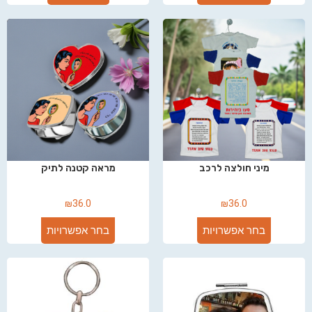
מיני חולצה לרכב
מראה קטנה לתיק
₪
36.0
₪
36.0
בחר אפשרויות
בחר אפשרויות