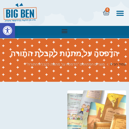
0
פתח
הדפסה על מתנות לקבלת התורה
עמוד הבית
>
מוצרים המתויגים “הדפסה על מתנות לקבלת התורה”