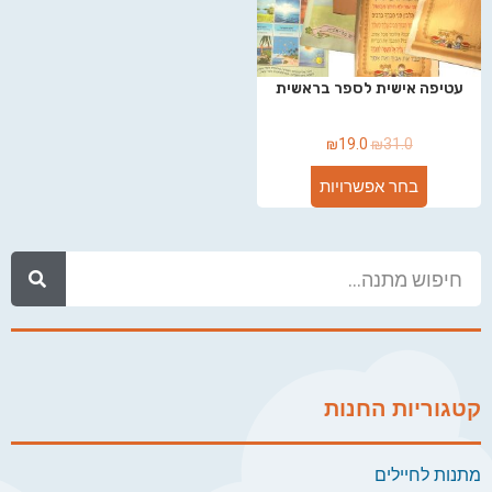
עטיפה אישית לספר בראשית
₪
19.0
₪
31.0
בחר אפשרויות
קטגוריות החנות
מתנות לחיילים