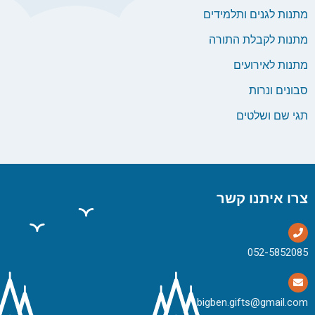
מתנות לגנים ותלמידים
מתנות לקבלת התורה
מתנות לאירועים
סבונים ונרות
תגי שם ושלטים
צרו איתנו קשר
bigben.gifts@gmail.com