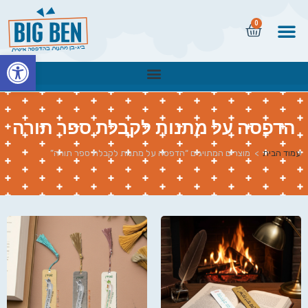
0
פתח
הדפסה על מתנות לקבלת ספר תורה
עמוד הבית
>
מוצרים המתויגים “הדפסה על מתנות לקבלת ספר תורה”