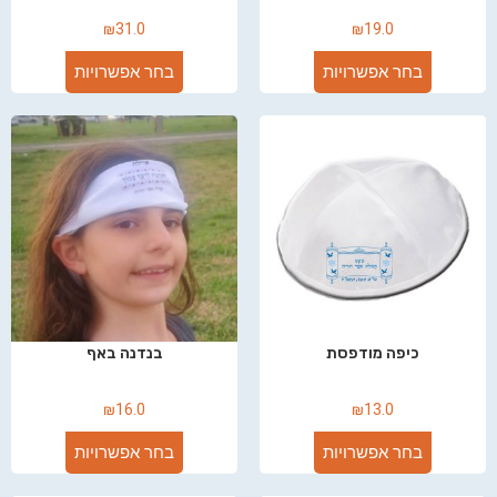
₪
31.0
₪
19.0
בחר אפשרויות
בחר אפשרויות
כיפה מודפסת
בנדנה באף
₪
16.0
₪
13.0
בחר אפשרויות
בחר אפשרויות