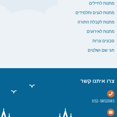
מתנות לחיילים
מתנות לגנים ותלמידים
מתנות לקבלת התורה
מתנות לאירועים
סבונים ונרות
תגי שם ושלטים
צרו איתנו קשר