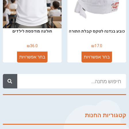
כובע בנדנה לטקס קבלת התורה
חולצה מודפסת לילדים
₪
36.0
₪
17.0
בחר אפשרויות
בחר אפשרויות
קטגוריות החנות