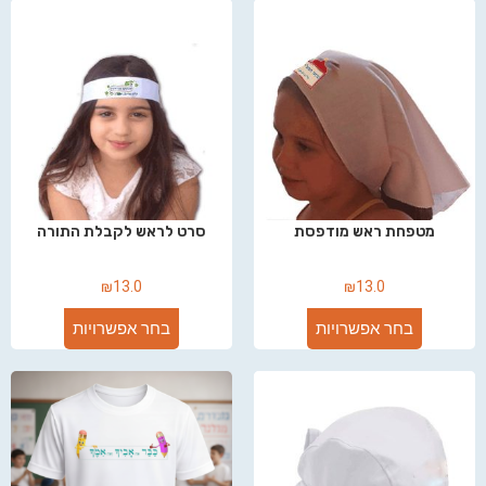
מטפחת ראש מודפסת
סרט לראש לקבלת התורה
₪
13.0
₪
13.0
בחר אפשרויות
בחר אפשרויות