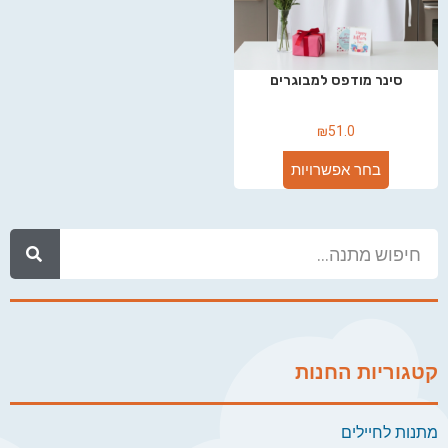
סינר מודפס למבוגרים
₪
51.0
בחר אפשרויות
קטגוריות החנות
מתנות לחיילים