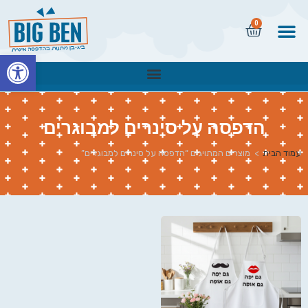
0
פתח
הדפסה על סינרים למבוגרים
עמוד הבית
>
מוצרים המתויגים “הדפסה על סינרים למבוגרים”