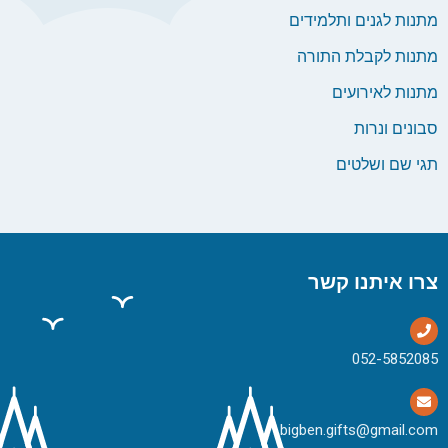
מתנות לגנים ותלמידים
מתנות לקבלת התורה
מתנות לאירועים
סבונים ונרות
תגי שם ושלטים
צרו איתנו קשר
bigben.gifts@gmail.com