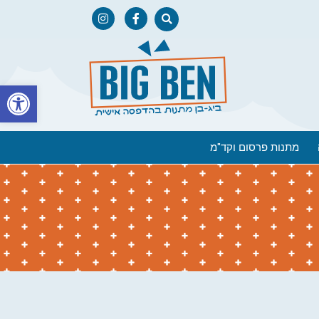
פתח
מתנות פרסום וקד"מ