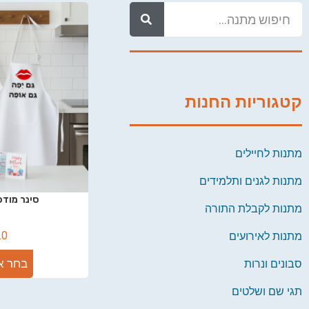
קטגוריות החנות
מתנות לחיילים
מתנות לגנים ותלמידים
סינר מודפ
מתנות לקבלת התורה
.0
מתנות לאירועים
בחר א
סבונים ונרות
תגי שם ושלטים