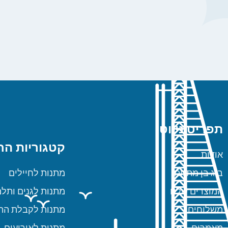
תפריט ניווט
קטגוריות הח
אודות
ביג בן מתנות
מתנות לחיילים
המוצרים שלנו
מתנות לגנים ותלמ
משלוחים
מתנות לקבלת הת
מאמרים
מתנות לאירועים