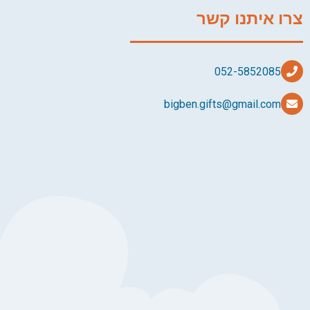
צרו איתנו קשר
bigben.gifts@gmail.com