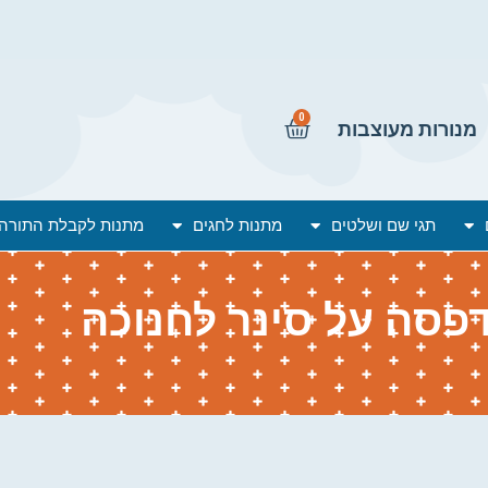
0
מנורות מעוצבות
תגי שם ושלטים
מתנות לחגים
מתנות לקבלת התורה
פסה על סינר לחנוכה