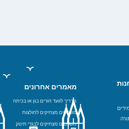
נות
מאמרים אחרונים
מדריך לוועד הורים בגן או בכיתה
ידים
משפטים מצחיקים לחולצות
ורה
משפטים מצחיקים לבגדי תינוק