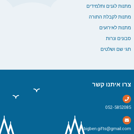
מתנות לגנים ותלמידים
מתנות לקבלת התורה
מתנות לאירועים
סבונים ונרות
תגי שם ושלטים
צרו איתנו קשר
bigben.gifts@gmail.com