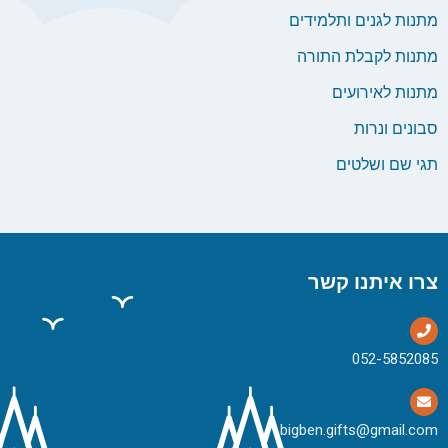
מתנות לגנים ותלמידים
מתנות לקבלת התורה
מתנות לאירועים
סבונים ונרות
תגי שם ושלטים
צרו איתנו קשר
bigben.gifts@gmail.com