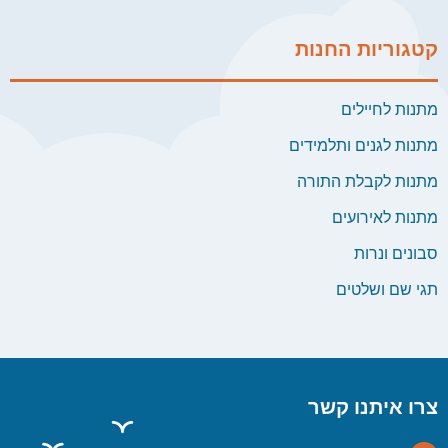
קטגוריות החנות
מתנות לחיילים
מתנות לגנים ותלמידים
מתנות לקבלת התורה
מתנות לאירועים
סבונים ונרות
תגי שם ושלטים
צרו איתנו קשר