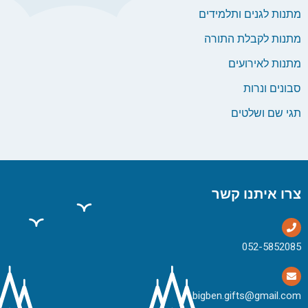
מתנות לגנים ותלמידים
מתנות לקבלת התורה
מתנות לאירועים
סבונים ונרות
תגי שם ושלטים
צרו איתנו קשר
bigben.gifts@gmail.com