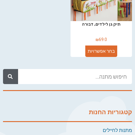
תיק גן לילדים, דבורה
₪
69.0
בחר אפשרויות
קטגוריות החנות
מתנות לחיילים