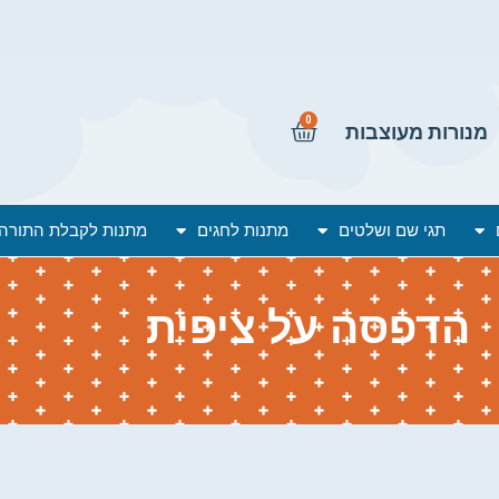
0
מנורות מעוצבות
תגי שם ושלטים
מתנות לחגים
מתנות לקבלת התורה
הדפסה על ציפית