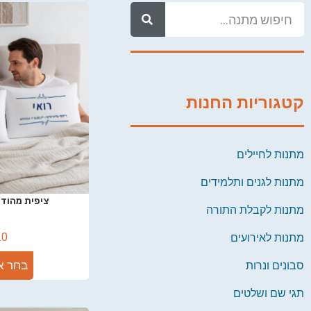
קטגוריות החנות
מתנות לחיילים
מתנות לגנים ותלמידים
ציפית מהודר
מתנות לקבלת התורה
.0
מתנות לאירועים
בחר א
סבונים ונרות
תגי שם ושלטים