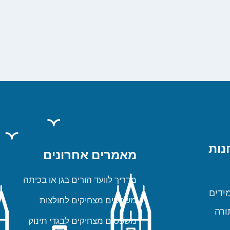
נות
מאמרים אחרונים
מדריך לוועד הורים בגן או בכיתה
ידים
משפטים מצחיקים לחולצות
ורה
משפטים מצחיקים לבגדי תינוק