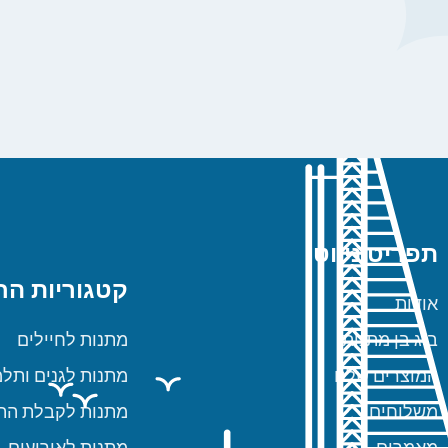
תפריט ניווט
קטגוריות הח
אודות
ביג בן מתנות
מתנות לחיילים
המוצרים שלנו
מתנות לגנים ותלמ
משלוחים
מתנות לקבלת הת
מאמרים
מתנות לאירועים