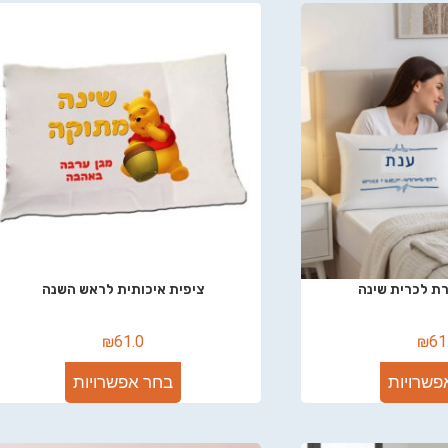
ת לכרית שינה
ציפית איכותית לראש השנה
₪
61.0
₪
61
פשרויות
בחר אפשרויות