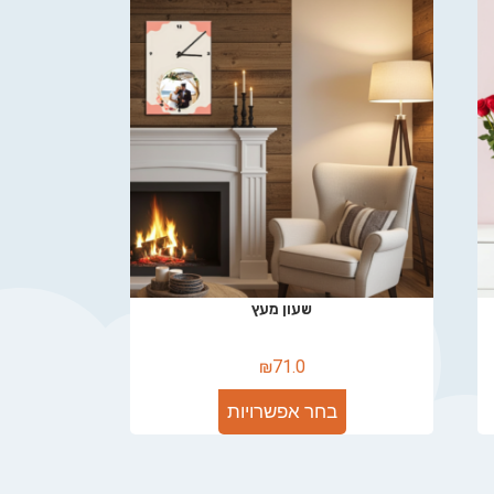
שעון מעץ
₪
71.0
בחר אפשרויות