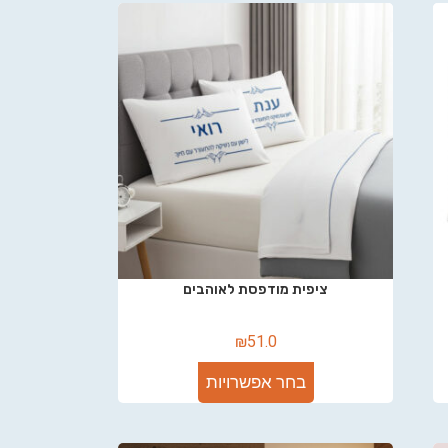
ציפית מודפסת לאוהבים
₪
51.0
בחר אפשרויות