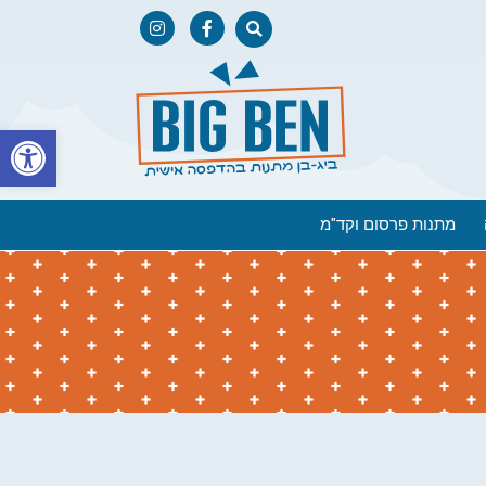
פתח
מתנות פרסום וקד"מ