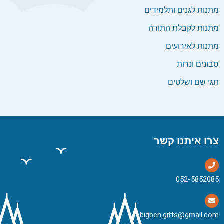
מתנות לגנים ותלמידים
מתנות לקבלת התורה
מתנות לאירועים
סבונים ונרות
תגי שם ושלטים
צרו איתנו קשר
bigben.gifts@gmail.com