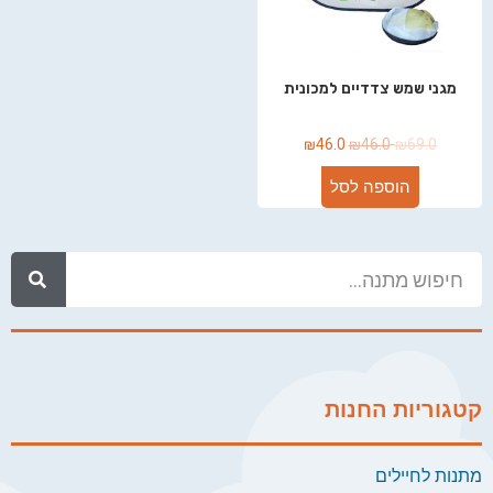
מגני שמש צדדיים למכונית
₪
46.0
₪
46.0
₪
69.0
הוספה לסל
קטגוריות החנות
מתנות לחיילים