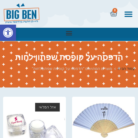
0
פתח
הדפסה על קופסת שפתון לחות
עמוד הבית
>
מוצרים המתויגים “הדפסה על קופסת שפתון לחות”
אזל המלאי