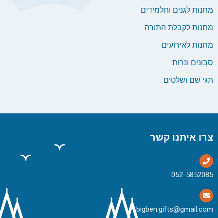
מתנות לגנים ותלמידים
מתנות לקבלת התורה
מתנות לאירועים
סבונים ונרות
תגי שם ושלטים
צרו איתנו קשר
bigben.gifts@gmail.com