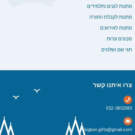
מתנות לגנים ותלמידים
מתנות לקבלת התורה
מתנות לאירועים
סבונים ונרות
תגי שם ושלטים
צרו איתנו קשר
bigben.gifts@gmail.com