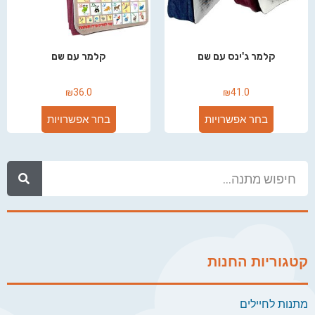
קלמר ג'ינס עם שם
קלמר עם שם
₪
36.0
₪
41.0
בחר אפשרויות
בחר אפשרויות
קטגוריות החנות
מתנות לחיילים