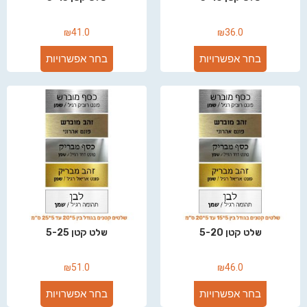
₪
41.0
₪
36.0
בחר אפשרויות
בחר אפשרויות
שלט קטן 5-20
שלט קטן 5-25
₪
51.0
₪
46.0
בחר אפשרויות
בחר אפשרויות