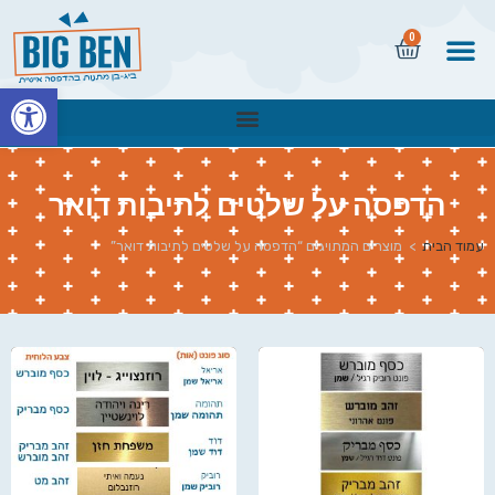
0
פתח
הדפסה על שלטים לתיבות דואר
עמוד הבית
>
מוצרים המתויגים “הדפסה על שלטים לתיבות דואר”