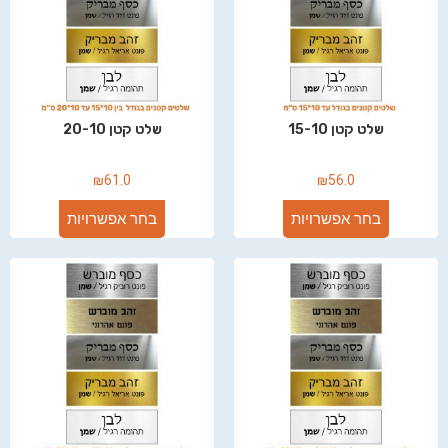
שלט קטן 15-10
שלט קטן 20-10
₪
61.0
₪
56.0
בחר אפשרויות
בחר אפשרויות