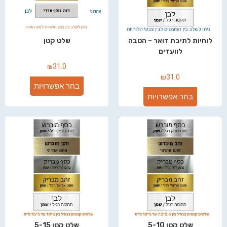
לוחיות לתיבת דואר – הטבה
שלט קטן
לוועדים
₪
31.0
₪
31.0
בחר אפשרויות
בחר אפשרויות
שלט קטן 5-10
שלט קטן 5-15