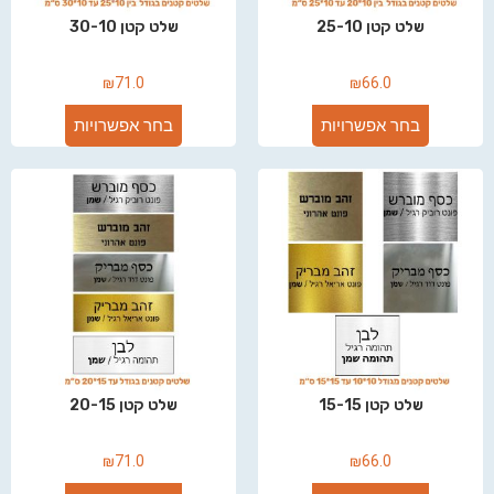
שלט קטן 25-10
שלט קטן 30-10
₪
71.0
₪
66.0
בחר אפשרויות
בחר אפשרויות
שלט קטן 15-15
שלט קטן 20-15
₪
71.0
₪
66.0