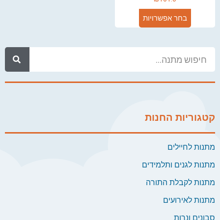
בחר אפשרויות
קטגוריות החנות
מתנות לחיילים
מתנות לגנים ותלמידים
מתנות לקבלת התורה
מתנות לאירועים
סבונים ונרות