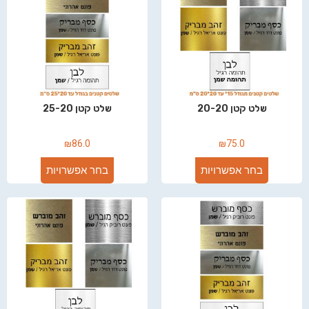
שלט קטן 20-20
שלט קטן 25-20
₪
86.0
₪
75.0
בחר אפשרויות
בחר אפשרויות