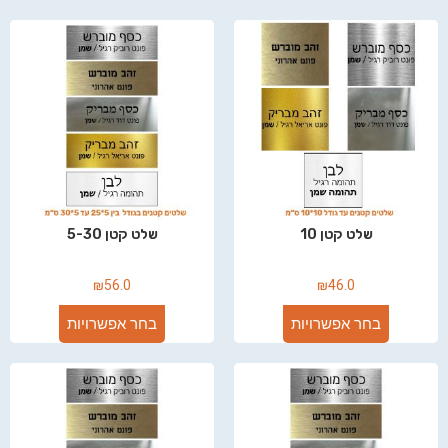
שלט קטן 10
שלט קטן 5-30
₪
56.0
₪
46.0
בחר אפשרויות
בחר אפשרויות