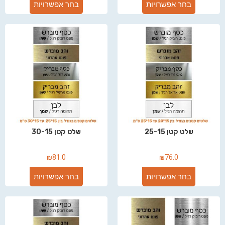
בחר אפשרויות
בחר אפשרויות
שלט קטן 25-15
שלט קטן 30-15
₪
81.0
₪
76.0
בחר אפשרויות
בחר אפשרויות