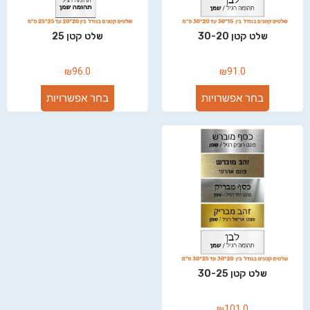
שלט קטן 30-20
שלט קטן 25
₪
96.0
₪
91.0
בחר אפשרויות
בחר אפשרויות
שלט קטן 30-25
₪
101.0