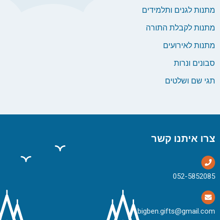
מתנות לגנים ותלמידים
מתנות לקבלת התורה
מתנות לאירועים
סבונים ונרות
תגי שם ושלטים
צרו איתנו קשר
bigben.gifts@gmail.com