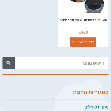
שעון קיר/שולחני עגול מקרמיקה
₪
86.0
בחר אפשרויות
קטגוריות החנות
מתנות לחיילים