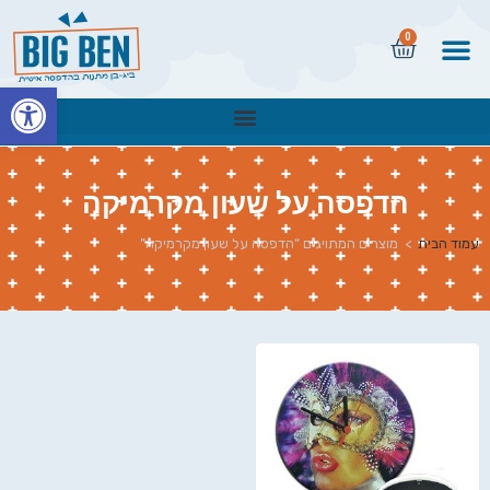
0
פתח
הדפסה על שעון מקרמיקה
עמוד הבית
>
מוצרים המתויגים “הדפסה על שעון מקרמיקה”