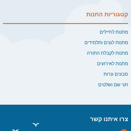
קטגוריות החנות
מתנות לחיילים
מתנות לגנים ותלמידים
מתנות לקבלת התורה
מתנות לאירועים
סבונים ונרות
תגי שם ושלטים
צרו איתנו קשר