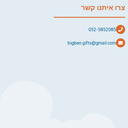
צרו איתנו קשר
bigben.gifts@gmail.com