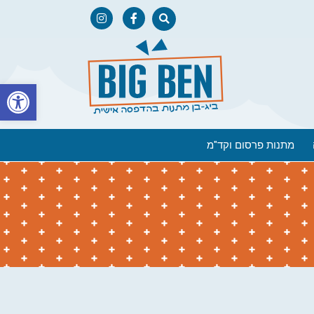
פתח
מתנות פרסום וקד"מ