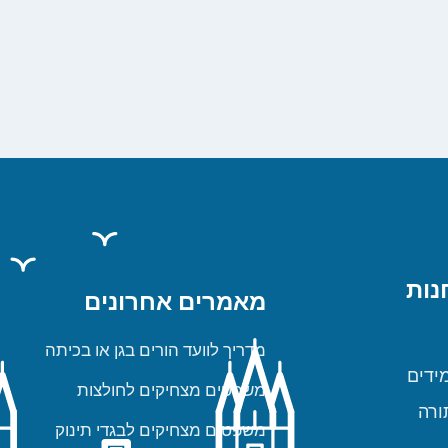
נות
מאמרים אחרונים
מדריך לוועד הורים בגן או בכיתה
ידים
משפטים מצחיקים לחולצות
ורה
משפטים מצחיקים לבגדי תינוק