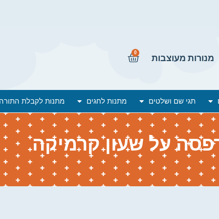
0
מנורות מעוצבות
תגי שם ושלטים
מתנות לחגים
מתנות לקבלת התורה
פסה על שעון קרמיקה