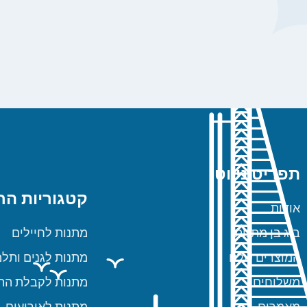
תפריט ניווט
קטגוריות הח
אודות
ביג בן מתנות
מתנות לחיילים
המוצרים שלנו
מתנות לגנים ותלמ
משלוחים
מתנות לקבלת הת
מאמרים
מתנות לאירועים