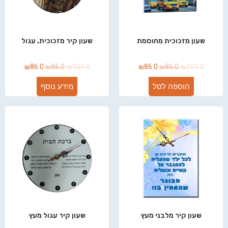
שעון מזכוכית מחוסמת
שעון קיר מזכוכית, עגול
₪
86.0
₪
86.0
₪
101.0
₪
86.0
₪
86.0
₪
101.0
הוספה לסל
מידע נוסף
שעון קיר מלבני מעץ
שעון קיר עגול מעץ