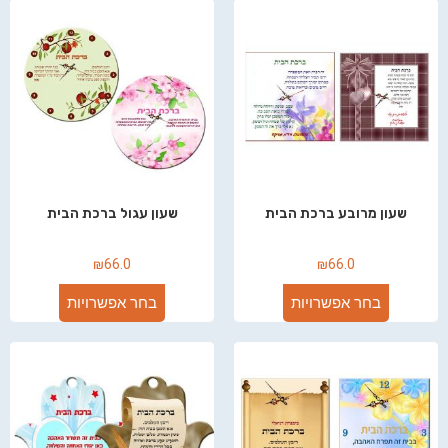
שעון מרובע ברכת הבית
שעון עגול ברכת הבית
₪
66.0
₪
66.0
בחר אפשרויות
בחר אפשרויות