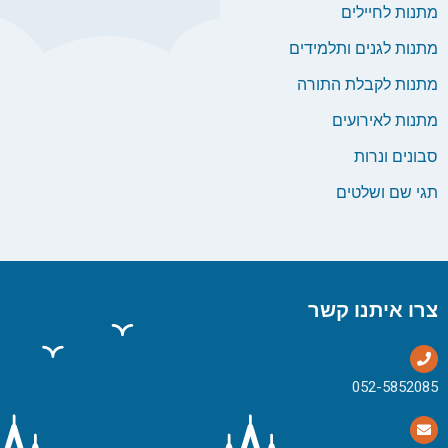
מתנות לחיילים
מתנות לגנים ותלמידים
מתנות לקבלת התורה
מתנות לאירועים
סבונים ונרות
תגי שם ושלטים
צרו איתנו קשר