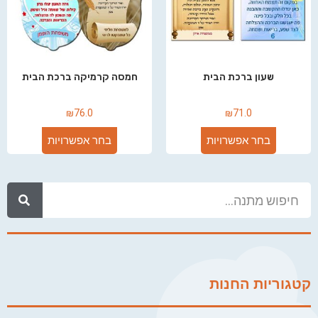
שעון ברכת הבית
חמסה קרמיקה ברכת הבית
₪
76.0
₪
71.0
בחר אפשרויות
בחר אפשרויות
קטגוריות החנות