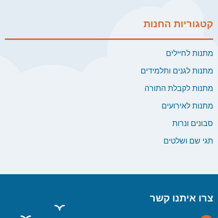
קטגוריות החנות
מתנות לחיילים
מתנות לגנים ותלמידים
מתנות לקבלת התורה
מתנות לאירועים
סבונים ונרות
תגי שם ושלטים
צרו איתנו קשר