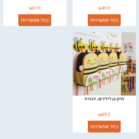
₪
61.0
₪
49.0
בחר אפשרויות
בחר אפשרויות
תיק גן לילדים, דבורה
₪
69.0
בחר אפשרויות