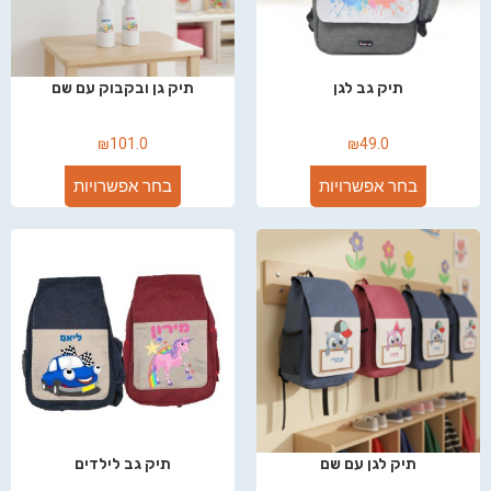
תיק גב לגן
תיק גן ובקבוק עם שם
₪
101.0
₪
49.0
בחר אפשרויות
בחר אפשרויות
תיק לגן עם שם
תיק גב לילדים