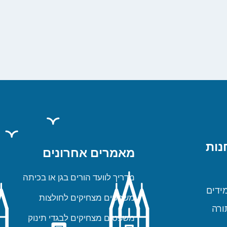
נות
מאמרים אחרונים
מדריך לוועד הורים בגן או בכיתה
ידים
משפטים מצחיקים לחולצות
ורה
משפטים מצחיקים לבגדי תינוק