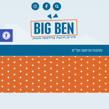
פתח
מתנות פרסום וקד"מ