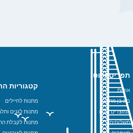
תפריט ניווט
קטגוריות הח
אודות
ביג בן מתנות
מתנות לחיילים
המוצרים שלנו
מתנות לגנים ותלמ
משלוחים
מתנות לקבלת הת
מאמרים
מתנות לאירועים