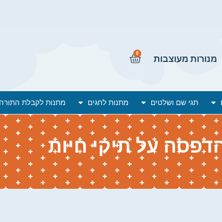
0
מנורות מעוצבות
תגי שם ושלטים
מתנות לחגים
מתנות לקבלת התורה
דפסה על תיקי חיות