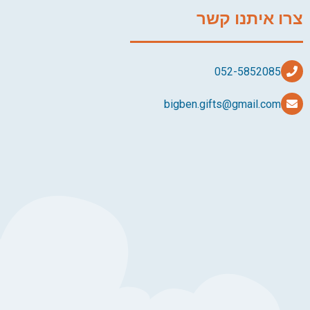
צרו איתנו קשר
bigben.gifts@gmail.com