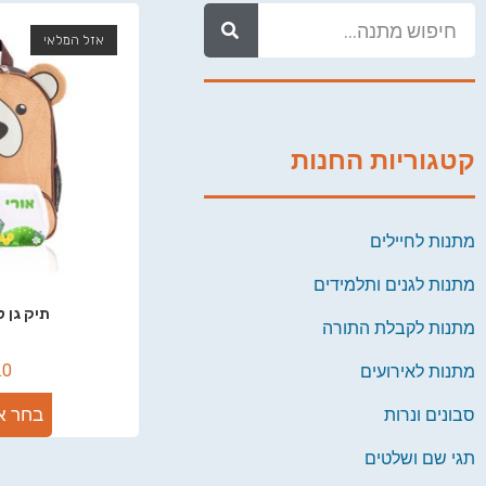
אזל המלאי
קטגוריות החנות
מתנות לחיילים
מתנות לגנים ותלמידים
תיק גן ל
מתנות לקבלת התורה
.0
מתנות לאירועים
בחר א
סבונים ונרות
תגי שם ושלטים