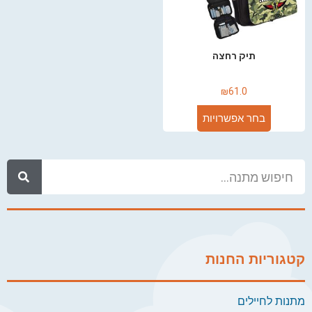
תיק רחצה
₪
61.0
בחר אפשרויות
קטגוריות החנות
מתנות לחיילים