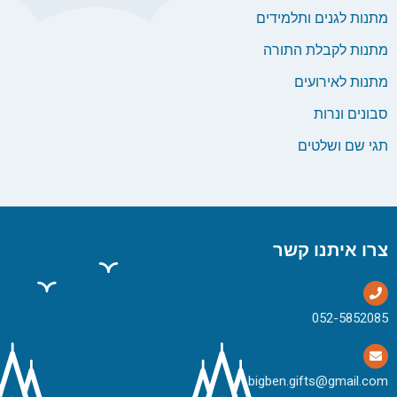
מתנות לגנים ותלמידים
מתנות לקבלת התורה
מתנות לאירועים
סבונים ונרות
תגי שם ושלטים
צרו איתנו קשר
bigben.gifts@gmail.com