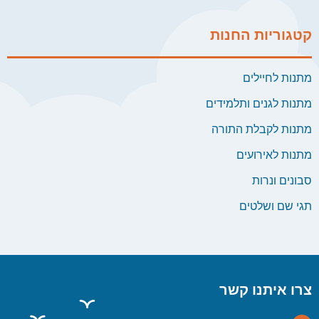
קטגוריות החנות
מתנות לחיילים
מתנות לגנים ותלמידים
מתנות לקבלת התורה
מתנות לאירועים
סבונים ונרות
תגי שם ושלטים
צרו איתנו קשר