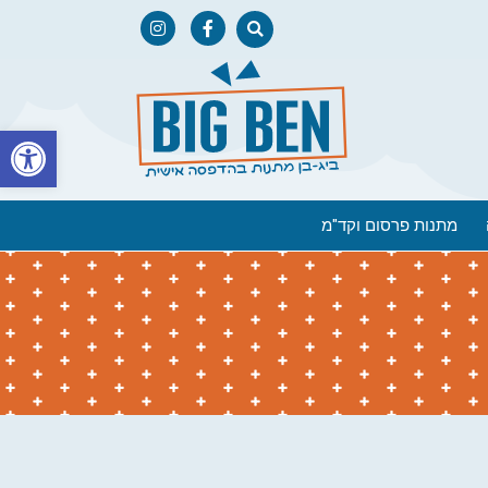
פתח
מתנות פרסום וקד"מ