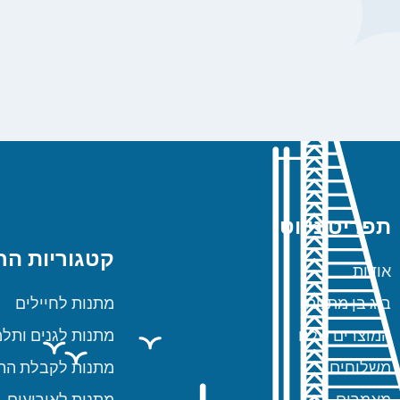
תפריט ניווט
קטגוריות הח
אודות
ביג בן מתנות
מתנות לחיילים
המוצרים שלנו
מתנות לגנים ותלמ
משלוחים
מתנות לקבלת הת
מאמרים
מתנות לאירועים