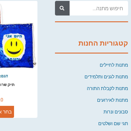
קטגוריות החנות
מתנות לחיילים
מתנות לגנים ותלמידים
תיק שרוך
מתנות לקבלת התורה
.0
מתנות לאירועים
בחר א
סבונים ונרות
תגי שם ושלטים