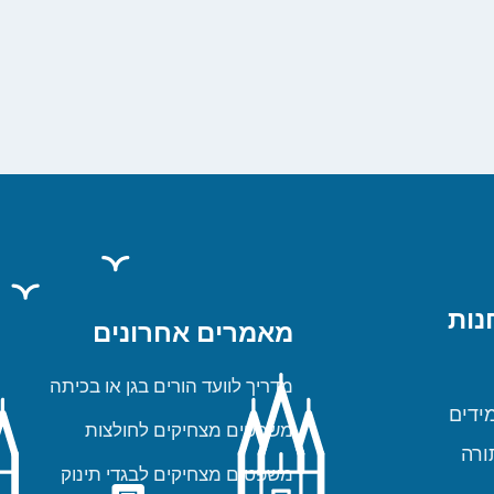
נות
מאמרים אחרונים
מדריך לוועד הורים בגן או בכיתה
ידים
משפטים מצחיקים לחולצות
ורה
משפטים מצחיקים לבגדי תינוק