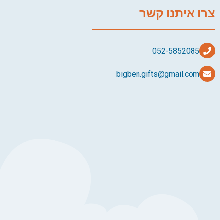
צרו איתנו קשר
bigben.gifts@gmail.com