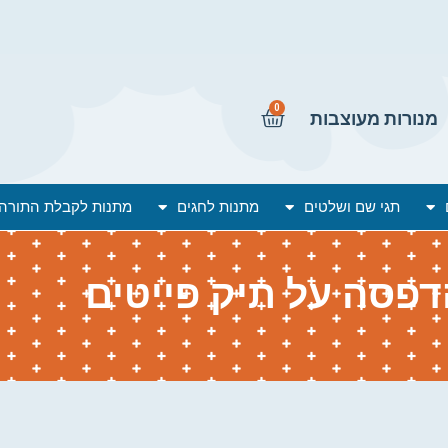
0
מנורות מעוצבות
תגי שם ושלטים
מתנות לחגים
מתנות לקבלת התורה
דפסה על תיק פייטים