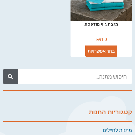
מגבת גוף מודפסת
₪
91.0
בחר אפשרויות
קטגוריות החנות
מתנות לחיילים