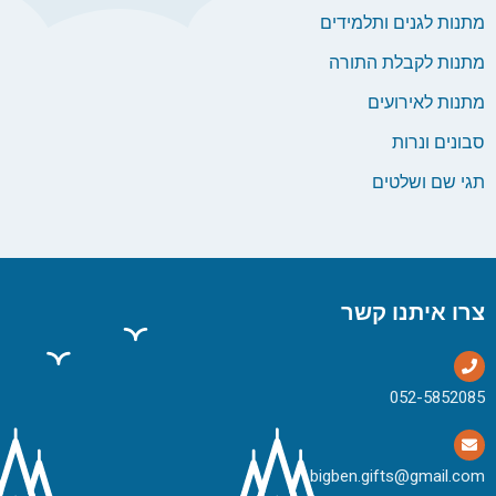
מתנות לגנים ותלמידים
מתנות לקבלת התורה
מתנות לאירועים
סבונים ונרות
תגי שם ושלטים
צרו איתנו קשר
bigben.gifts@gmail.com