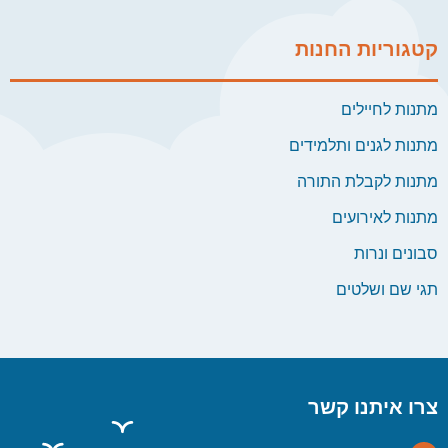
קטגוריות החנות
מתנות לחיילים
מתנות לגנים ותלמידים
מתנות לקבלת התורה
מתנות לאירועים
סבונים ונרות
תגי שם ושלטים
צרו איתנו קשר